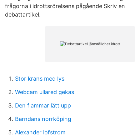
frågorna i idrottsrörelsens pågående Skriv en
debattartikel.
Stor krans med lys
Webcam ullared gekas
Den flammar lätt upp
Barndans norrköping
Alexander lofstrom