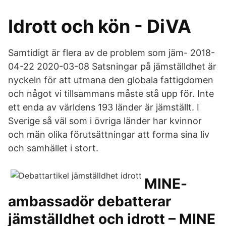
Idrott och kön - DiVA
Samtidigt är flera av de problem som jäm- 2018-
04-22 2020-03-08 Satsningar på jämställdhet är
nyckeln för att utmana den globala fattigdomen
och något vi tillsammans måste stå upp för. Inte
ett enda av världens 193 länder är jämställt. I
Sverige så väl som i övriga länder har kvinnor
och män olika förutsättningar att forma sina liv
och samhället i stort.
MINE-
ambassadör debatterar
jämställdhet och idrott – MINE