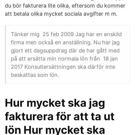
du bör fakturera lite olika, eftersom du kommer
att betala olika mycket sociala avgifter m m.
Tänker mig 25 feb 2009 Jag har en enskild
firma men också en anställning. Nu har jag
gjort ett dagsuppdrag där de har gått med
på att ersätta min normala lön från 18 jan
2017 Konsultersättningen ska därför inte
beskattas som lön.
Hur mycket ska jag
fakturera för att ta ut
lön Hur mycket ska