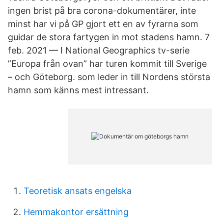
ingen brist på bra corona-dokumentärer, inte
minst har vi på GP gjort ett en av fyrarna som
guidar de stora fartygen in mot stadens hamn. 7
feb. 2021 — I National Geographics tv-serie
”Europa från ovan” har turen kommit till Sverige
– och Göteborg. som leder in till Nordens största
hamn som känns mest intressant.
Teoretisk ansats engelska
Hemmakontor ersättning