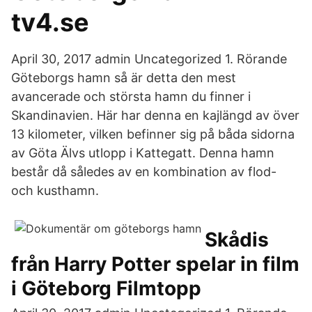
tv4.se
April 30, 2017 admin Uncategorized 1. Rörande
Göteborgs hamn så är detta den mest
avancerade och största hamn du finner i
Skandinavien. Här har denna en kajlängd av över
13 kilometer, vilken befinner sig på båda sidorna
av Göta Älvs utlopp i Kattegatt. Denna hamn
består då således av en kombination av flod-
och kusthamn.
Skådis
från Harry Potter spelar in film
i Göteborg Filmtopp