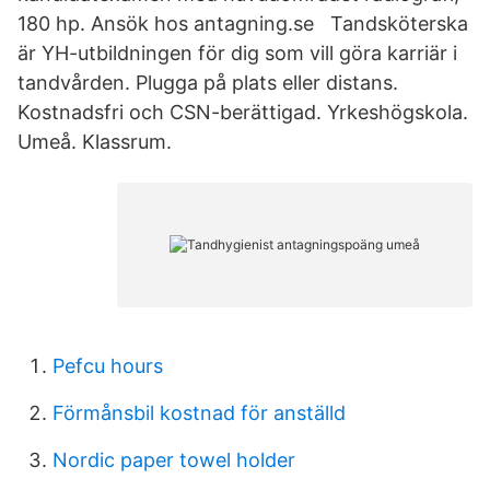
180 hp. Ansök hos antagning.se Tandsköterska
är YH-utbildningen för dig som vill göra karriär i
tandvården. Plugga på plats eller distans.
Kostnadsfri och CSN-berättigad. Yrkeshögskola.
Umeå. Klassrum.
Pefcu hours
Förmånsbil kostnad för anställd
Nordic paper towel holder