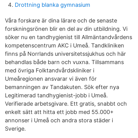
Drottning blanka gymnasium
Våra forskare är dina lärare och de senaste
forskningsrönen blir en del av din utbildning. Vi
söker nu en tandhygienist till Allmäntandvårdens
kompetenscentrum AKC i Umeå. Tandkliniken
finns på Norrlands universitetssjukhus och här
behandlas både barn och vuxna. Tillsammans
med övriga Folktandvårdskliniker i
Umeåregionen ansvarar vi även för
bemanningen av Tandakuten. Sök efter nya
Legitimerad tandhygienist-jobb i Umeå.
Verifierade arbetsgivare. Ett gratis, snabbt och
enkelt sätt att hitta ett jobb med 55.000+
annonser i Umeå och andra stora städer i
Sverige.