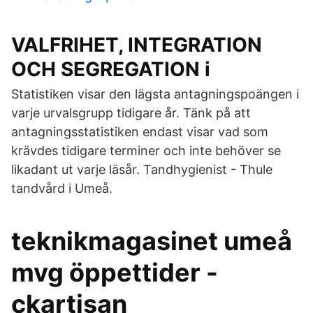
VALFRIHET, INTEGRATION
OCH SEGREGATION i
Statistiken visar den lägsta antagningspoängen i
varje urvalsgrupp tidigare år. Tänk på att
antagningsstatistiken endast visar vad som
krävdes tidigare terminer och inte behöver se
likadant ut varje läsår. Tandhygienist - Thule
tandvård i Umeå.
teknikmagasinet umeå
mvg öppettider -
ckartisan